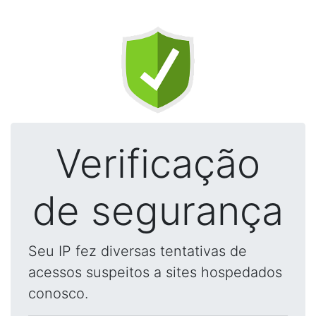
Verificação
de segurança
Seu IP fez diversas tentativas de
acessos suspeitos a sites hospedados
conosco.